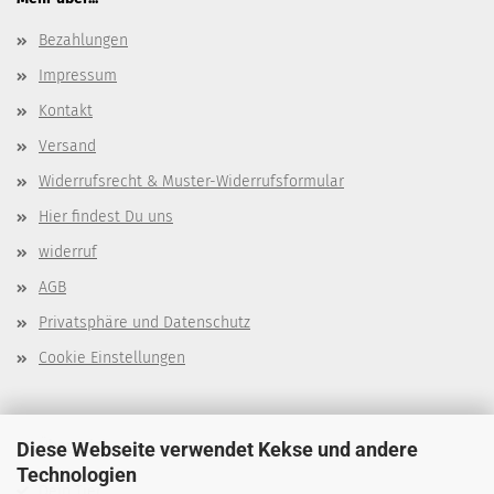
Bezahlungen
Impressum
Kontakt
Versand
Widerrufsrecht & Muster-Widerrufsformular
Hier findest Du uns
widerruf
AGB
Privatsphäre und Datenschutz
Cookie Einstellungen
Über mich
Diese Webseite verwendet Kekse und andere
Technologien
Dein Tier