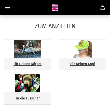
ZUM ANZIEHEN
Für Deinen Körper
Für Deinen Kopf
Für die Füsschen