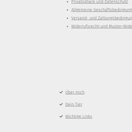
Privatsphäre und Datenschutz
Allgemeine Geschäftsbedingun
Versand- und Zahlungsbedingu
Widerrufsrecht-und Muster-Wide
Über mich
Dein Tier
Wichtige Links