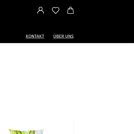
KONTAKT
ÜBER UNS