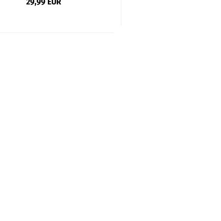
29,99 EUR