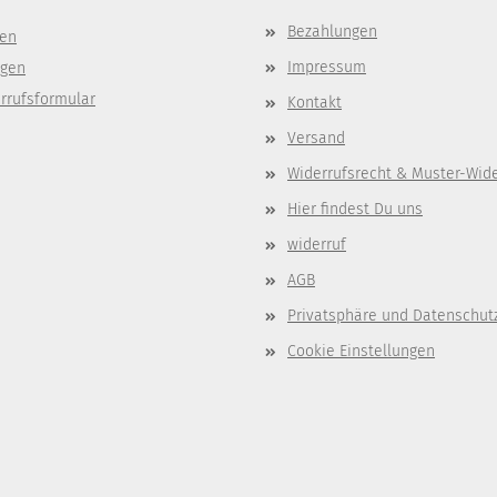
Bezahlungen
gen
Impressum
ngen
rrufsformular
Kontakt
Versand
Widerrufsrecht & Muster-Wid
Hier findest Du uns
widerruf
AGB
Privatsphäre und Datenschut
Cookie Einstellungen