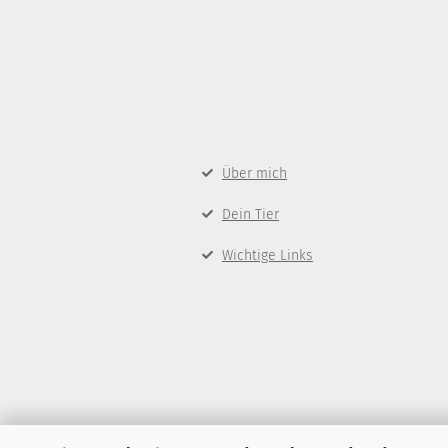
Über mich
Dein Tier
Wichtige Links