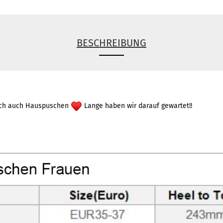
BESCHREIBUNG
ndlich auch Hauspuschen
Lange haben wir darauf gewartet!!