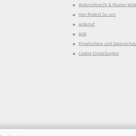
Widerrufsrecht & Muster-Wid
Hier findest Du uns
widerruf
AGB
Privatsphäre und Datenschut
Cookie Einstellungen