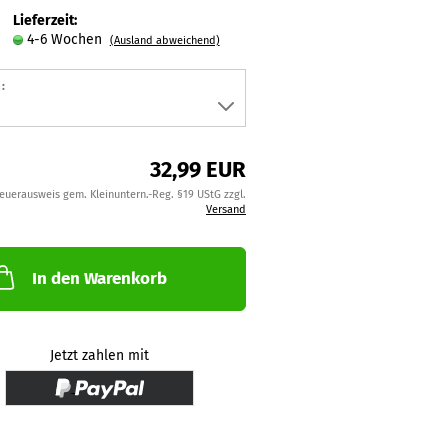
Lieferzeit:
4-6 Wochen
(Ausland abweichend)
:
32,99 EUR
teuerausweis gem. Kleinuntern.-Reg. §19 UStG zzgl.
Versand
In den Warenkorb
Jetzt zahlen mit