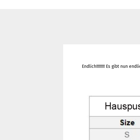
Endlich!!!!!!!!! Es gibt nun e