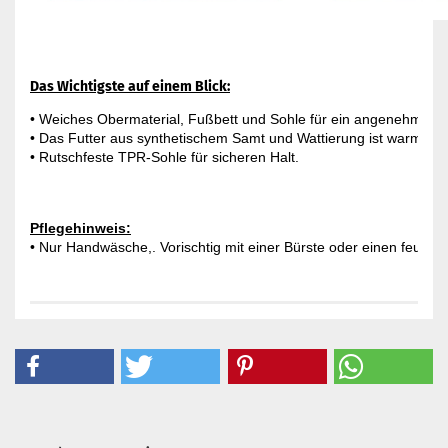
Das Wichtigste auf einem Blick:
• Weiches Obermaterial, Fußbett und Sohle für ein angenehmes T
• Das Futter aus synthetischem Samt und Wattierung ist warm und
Pflegehinweis:
• Nur Handwäsche,. Vorischtig mit einer Bürste oder einen feucht