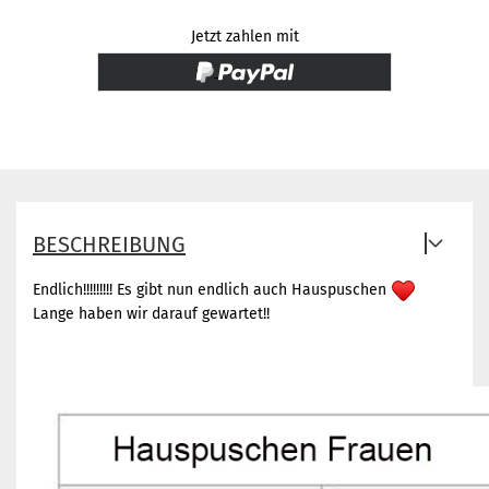
Jetzt zahlen mit
BESCHREIBUNG
Endlich!!!!!!!!! Es gibt nun endlich auch Hauspuschen
Lange haben wir darauf gewartet!!