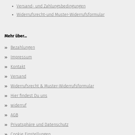
Versand- und Zahlungsbedingungen
Widerrufsrecht-und Muster-Widerrufsformular
Mehr über...
Bezahlungen
Impressum
Kontakt
Versand
Widerrufsrecht & Muster-Widerrufsformular
Hier findest Du uns
widerruf
AGB
Privatsphäre und Datenschutz
Cookie Einstellungen