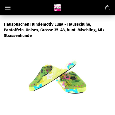
Hauspuschen Hundemotiv Luna - Hausschuhe,
Pantoffeln, Unisex, Grösse 35-43, bunt, Mischling, Mix,
Strassenhunde