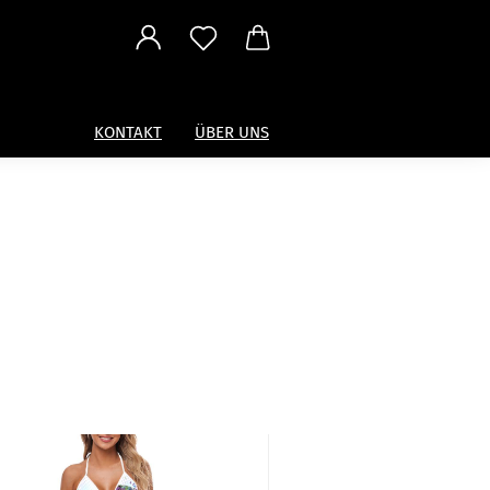
KONTAKT
ÜBER UNS