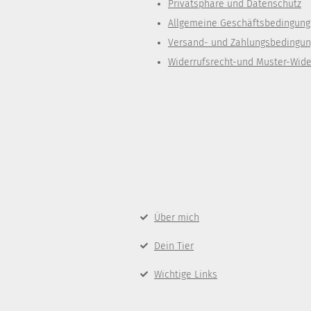
Privatsphäre und Datenschutz
Allgemeine Geschäftsbedingun
Versand- und Zahlungsbedingu
Widerrufsrecht-und Muster-Wide
Über mich
Dein Tier
Wichtige Links