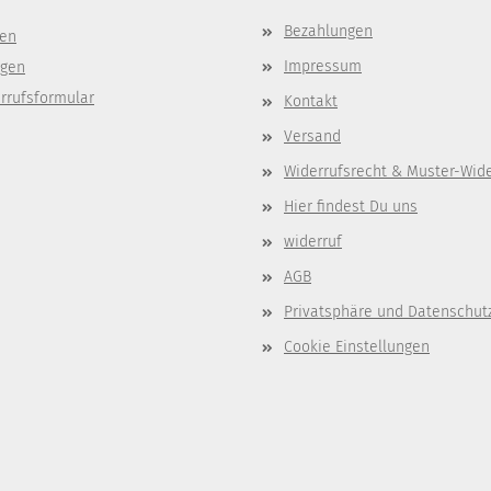
Bezahlungen
gen
Impressum
ngen
rrufsformular
Kontakt
Versand
Widerrufsrecht & Muster-Wid
Hier findest Du uns
widerruf
AGB
Privatsphäre und Datenschut
Cookie Einstellungen