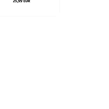
25,99 EUR