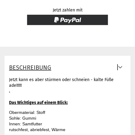
Jetzt zahlen mit
BESCHREIBUNG
Jetzt kann es aber stürmen oder schneien - kalte Füße
ade!!!!!!
.
Das Wichtiges auf einem Blick:
Obermaterial: Stoff 

Sohle: Gummi

Innen: Samtfutter

rutschfest, abriebfest, Wärme
