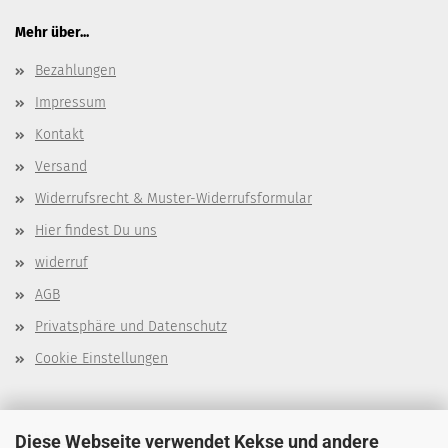
Mehr über...
Bezahlungen
Impressum
Kontakt
Versand
Widerrufsrecht & Muster-Widerrufsformular
Hier findest Du uns
widerruf
AGB
Privatsphäre und Datenschutz
Cookie Einstellungen
Über mich
Diese Webseite verwendet Kekse und andere