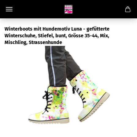
Winterboots mit Hundemotiv Luna - gefütterte
Winterschuhe, Stiefel, bunt, Grösse 35-44, Mix,
Mischling, Strassenhunde