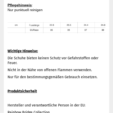
Pflegehinweis
: 

Nur punktuell reinigen

Wichtige Hinweise:
Die Schuhe bieten keinen Schutz vor Gefahrstoffen oder
Feuer.
Nicht in der Nähe von offenen Flammen verwenden.
Nur für den bestimmungsgemäßen Gebrauch einsetzen.
Produktsicherheit
Hersteller und verantwortliche Person in der EU:
Rainbow Bridge Collection