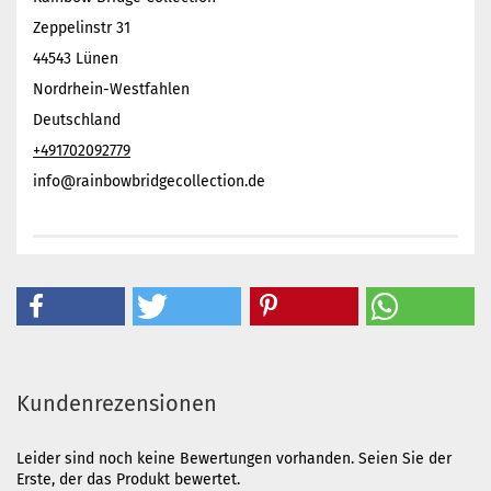
Zeppelinstr 31
44543 Lünen
Nordrhein-Westfahlen
Deutschland
+491702092779
info@rainbowbridgecollection.de
Kundenrezensionen
Leider sind noch keine Bewertungen vorhanden. Seien Sie der
Erste, der das Produkt bewertet.