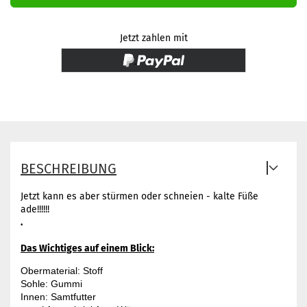
Jetzt zahlen mit
BESCHREIBUNG
Jetzt kann es aber stürmen oder schneien - kalte Füße
ade!!!!!!
.
Das Wichtiges auf einem Blick:
Obermaterial: Stoff 

Sohle: Gummi

Innen: Samtfutter
