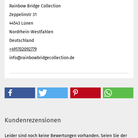
Rainbow Bridge Collection
Zeppelinstr 31
44543 Lünen
Nordrhein-Westfahlen
Deutschland
+491702092779
info@rainbowbridgecollection.de
Kundenrezensionen
Leider sind noch keine Bewertungen vorhanden. Seien Sie der