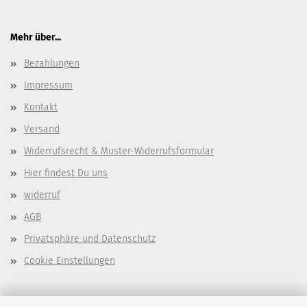
Mehr über...
Bezahlungen
Impressum
Kontakt
Versand
Widerrufsrecht & Muster-Widerrufsformular
Hier findest Du uns
widerruf
AGB
Privatsphäre und Datenschutz
Cookie Einstellungen