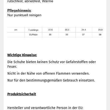
rutschfest, abriebfest, Wärme

Pflegehinweis
: 

Nur punktuell reinigen

Wichtige Hinweise:
Die Schuhe bieten keinen Schutz vor Gefahrstoffen oder
Feuer.
Nicht in der Nähe von offenen Flammen verwenden.
Nur für den bestimmungsgemäßen Gebrauch einsetzen.
Produktsicherheit
Hersteller und verantwortliche Person in der EU: