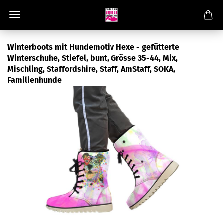
Winterboots mit Hundemotiv Hexe - gefütterte
Winterschuhe, Stiefel, bunt, Grösse 35-44, Mix,
Mischling, Staffordshire, Staff, AmStaff, SOKA,
Familienhunde