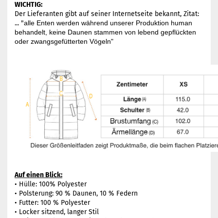
WICHTIG:
Der Lieferanten gibt auf seiner Internetseite bekannt, Zitat:
...
"
alle Enten werden während unserer Produktion human
behandelt, keine Daunen stammen von lebend gepflückten
oder zwangsgefütterten Vögeln"
Auf einen Blick:
• Hülle: 100% Polyester
• Polsterung: 90 % Daunen, 10 % Federn
• Futter: 100 % Polyester
• Locker sitzend, langer Stil