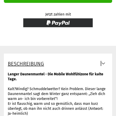
Jetzt zahlen mit
BESCHREIBUNG
Langer Daunenmantel - Die Mobile Wohlfühlzone für kalte
Tage.
Kalt?Windig? Schmuddelwetter? Kein Problem. Dieser lange
Daunenmantel sagt dem Winter ganz entspannt: „Zieh dich
warm an- ich bin vorbereitet“!
Er ist flauschig, warm und so gemütlich, dass man kurz
überlegt, ob man ihn nicht auch drinnen anlässt (Antwort:
Ja-heimlich)