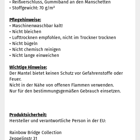
• Reißverschluss, Gummiband an den Manschetten
• Stoffgewicht: 70 g/m²
Pflegehinweise:
• Maschinenwaschbar kalt!
• Nicht bleichen
• Lufttrocknen empfohlen, nicht im Trockner trocknen
• Nicht bügeln
• Nicht chemisch reinigen
• Nicht lange einweichen
Wichtige Hinweise:
Der Mantel bietet keinen Schutz vor Gefahrenstoffe oder
Feuer.
Nicht in der Nähe von offenen Flammen verwenden.
Nur für den bestimmungsgemäßen Gebrauch einsetzen.
Produktsicherheit:
Hersteller und verantwortliche Person in der EU:
Rainbow Bridge Collection
Zeppelinstr 31