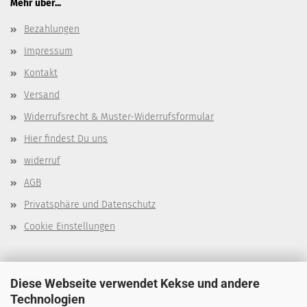
Mehr über...
Bezahlungen
Impressum
Kontakt
Versand
Widerrufsrecht & Muster-Widerrufsformular
Hier findest Du uns
widerruf
AGB
Privatsphäre und Datenschutz
Cookie Einstellungen
Über mich
Diese Webseite verwendet Kekse und andere
Technologien