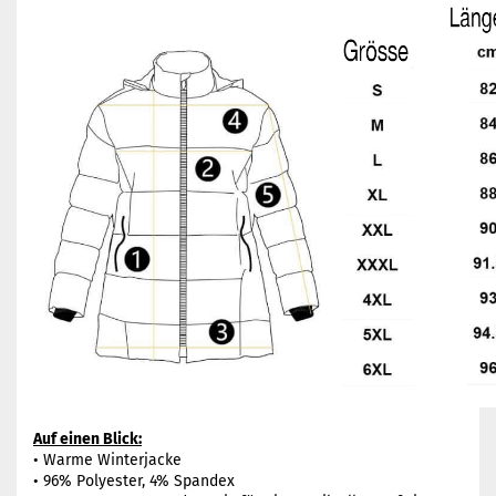
Auf einen Blick:
• Warme Winterjacke
• 96% Polyester, 4% Spandex