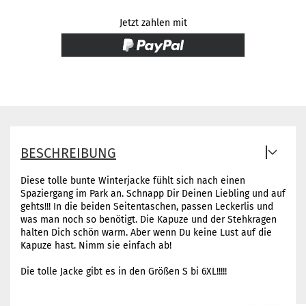
Jetzt zahlen mit
BESCHREIBUNG
Diese tolle bunte Winterjacke fühlt sich nach einen
Spaziergang im Park an. Schnapp Dir Deinen Liebling und auf
gehts!!! In die beiden Seitentaschen, passen Leckerlis und
was man noch so benötigt. Die Kapuze und der Stehkragen
halten Dich schön warm. Aber wenn Du keine Lust auf die
Kapuze hast. Nimm sie einfach ab!
Die tolle Jacke gibt es in den Größen S bi 6XL!!!!!