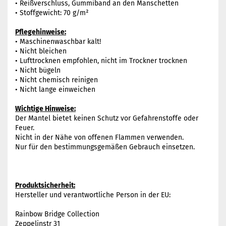
• Reißverschluss, Gummiband an den Manschetten
• Stoffgewicht: 70 g/m²
Pflegehinweise:
• Maschinenwaschbar kalt!
• Nicht bleichen
• Lufttrocknen empfohlen, nicht im Trockner trocknen
• Nicht bügeln
• Nicht chemisch reinigen
• Nicht lange einweichen
Wichtige Hinweise:
Der Mantel bietet keinen Schutz vor Gefahrenstoffe oder
Feuer.
Nicht in der Nähe von offenen Flammen verwenden.
Nur für den bestimmungsgemäßen Gebrauch einsetzen.
Produktsicherheit:
Hersteller und verantwortliche Person in der EU:
Rainbow Bridge Collection
Zeppelinstr 31