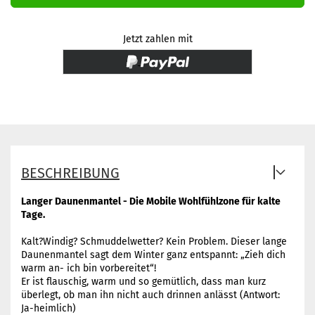
Jetzt zahlen mit
BESCHREIBUNG
Langer Daunenmantel - Die Mobile Wohlfühlzone für kalte
Tage.
Kalt?Windig? Schmuddelwetter? Kein Problem. Dieser lange
Daunenmantel sagt dem Winter ganz entspannt: „Zieh dich
warm an- ich bin vorbereitet“!
Er ist flauschig, warm und so gemütlich, dass man kurz
überlegt, ob man ihn nicht auch drinnen anlässt (Antwort:
Ja-heimlich)