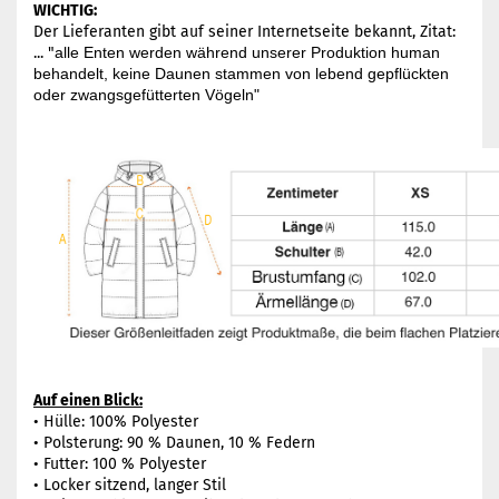
WICHTIG:
Der Lieferanten gibt auf seiner Internetseite bekannt, Zitat:
...
"
alle Enten werden während unserer Produktion human
behandelt, keine Daunen stammen von lebend gepflückten
oder zwangsgefütterten Vögeln"
Auf einen Blick:
• Hülle: 100% Polyester
• Polsterung: 90 % Daunen, 10 % Federn
• Futter: 100 % Polyester
• Locker sitzend, langer Stil