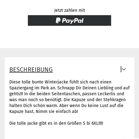
Jetzt zahlen mit
BESCHREIBUNG
Diese tolle bunte Winterjacke fühlt sich nach einen
Spaziergang im Park an. Schnapp Dir Deinen Liebling und auf
gehts!!! In die beiden Seitentaschen, passen Leckerlis und
was man noch so benötigt. Die Kapuze und der Stehkragen
halten Dich schön warm. Aber wenn Du keine Lust auf die
Kapuze hast. Nimm sie einfach ab!
Die tolle Jacke gibt es in den Größen S bi 6XL!!!!!