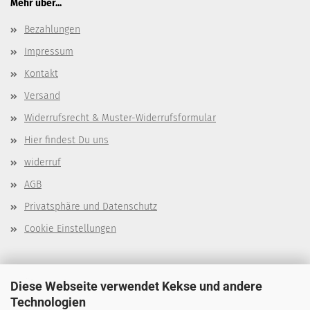
Mehr über...
Bezahlungen
Impressum
Kontakt
Versand
Widerrufsrecht & Muster-Widerrufsformular
Hier findest Du uns
widerruf
AGB
Privatsphäre und Datenschutz
Cookie Einstellungen
Über mich
Diese Webseite verwendet Kekse und andere
Technologien