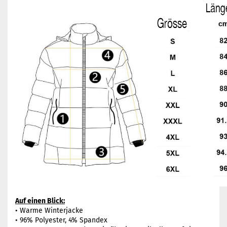
Auf einen Blick:
• Warme Winterjacke
• 96% Polyester, 4% Spandex