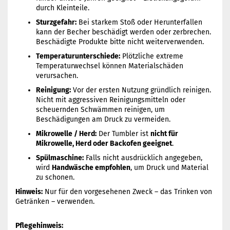
durch Kleinteile.
Sturzgefahr:
Bei starkem Stoß oder Herunterfallen
kann der Becher beschädigt werden oder zerbrechen.
Beschädigte Produkte bitte nicht weiterverwenden.
Temperaturunterschiede:
Plötzliche extreme
Temperaturwechsel können Materialschäden
verursachen.
Reinigung:
Vor der ersten Nutzung gründlich reinigen.
Nicht mit aggressiven Reinigungsmitteln oder
scheuernden Schwämmen reinigen, um
Beschädigungen am Druck zu vermeiden.
Mikrowelle / Herd:
Der Tumbler ist
nicht für
Mikrowelle, Herd oder Backofen geeignet
.
Spülmaschine:
Falls nicht ausdrücklich angegeben,
wird
Handwäsche empfohlen
, um Druck und Material
zu schonen.
Hinweis:
Nur für den vorgesehenen Zweck – das Trinken von
Getränken – verwenden.
Pflegehinweis: