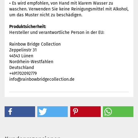
• Es wird empfohlen, von Hand mit klarem Wasser zu
waschen. Verwenden Sie keine Reinigungsmittel mit Alkohol,
um das Muster nicht zu beschädigen.
Produktsicherheit:
Hersteller und verantwortliche Person in der EU:
Rainbow Bridge Collection
Zeppelinstr 31
44543 Lünen
Nordrhein-Westfahlen
Deutschland
+491702092779
info@rainbowbridgecollection.de