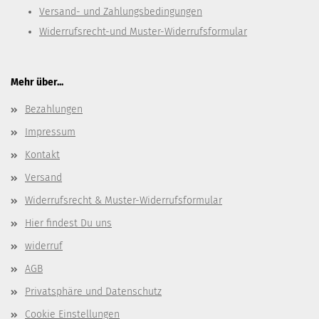
Versand- und Zahlungsbedingungen
Widerrufsrecht-und Muster-Widerrufsformular
Mehr über...
Bezahlungen
Impressum
Kontakt
Versand
Widerrufsrecht & Muster-Widerrufsformular
Hier findest Du uns
widerruf
AGB
Privatsphäre und Datenschutz
Cookie Einstellungen