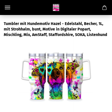
Tumbler mit Hundemotiv Hazel - Edelstahl, Becher, 1L,
mit Strohhalm, bunt, Motive in Digitaler Popart,
Mischling, Mix, AmStaff, Staffordshire, SOKA, Listenhund