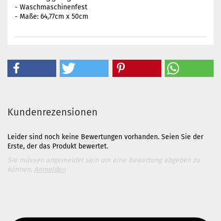
- Waschmaschinenfest
- Maße: 64,77cm x 50cm
Kundenrezensionen
Leider sind noch keine Bewertungen vorhanden. Seien Sie der
Erste, der das Produkt bewertet.
Sie müssen angemeldet sein um eine Bewertung abgeben zu
können.
Anmelden