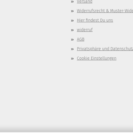
Versand
Widerrufsrecht & Muster-Wid
Hier findest Du uns
widerruf
AGB
Privatsphäre und Datenschut
Cookie Einstellungen