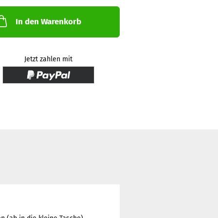
In den Warenkorb
Jetzt zahlen mit