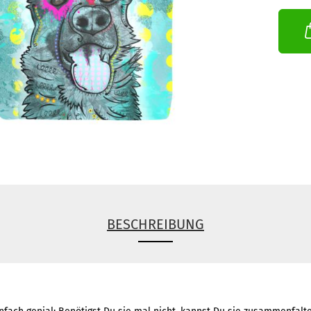
BESCHREIBUNG