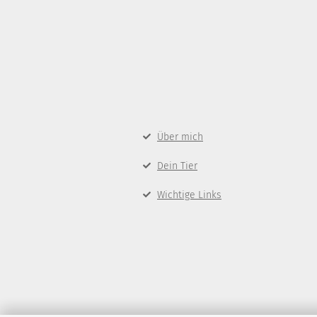
Über mich
Dein Tier
Wichtige Links