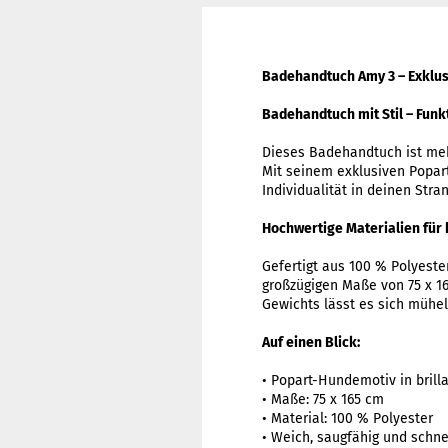
Badehandtuch Amy 3 – Exklus
Badehandtuch mit Stil – Funkt
Dieses Badehandtuch ist mehr
Mit seinem exklusiven Popar
Individualität in deinen St
Hochwertige Materialien für
Gefertigt aus 100 % Polyeste
großzügigen Maße von 75 x 1
Gewichts lässt es sich mühel
Auf einen Blick:
• Popart-Hundemotiv in brill
• Maße: 75 x 165 cm
• Material: 100 % Polyester
• Weich, saugfähig und schne