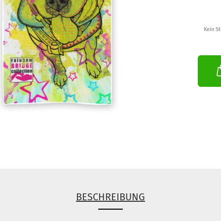
Kein S
BESCHREIBUNG