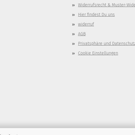
Widerrufsrecht & Muster-Wid
Hier findest Du uns
widerruf
AGB
Privatsphäre und Datenschut
Cookie Einstellungen