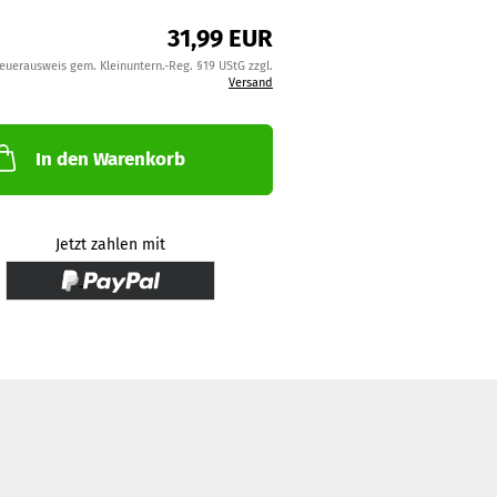
31,99 EUR
teuerausweis gem. Kleinuntern.-Reg. §19 UStG zzgl.
Versand
In den Warenkorb
Jetzt zahlen mit