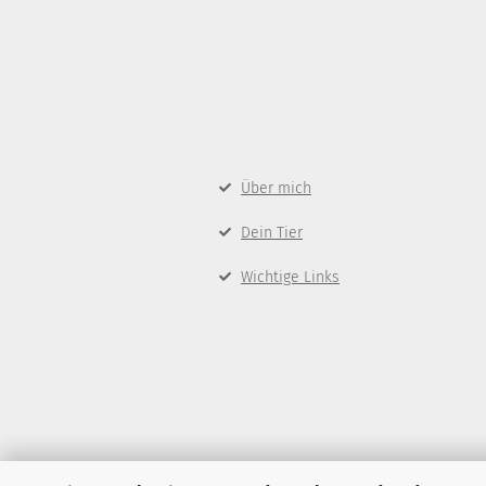
Über mich
Dein Tier
Wichtige Links