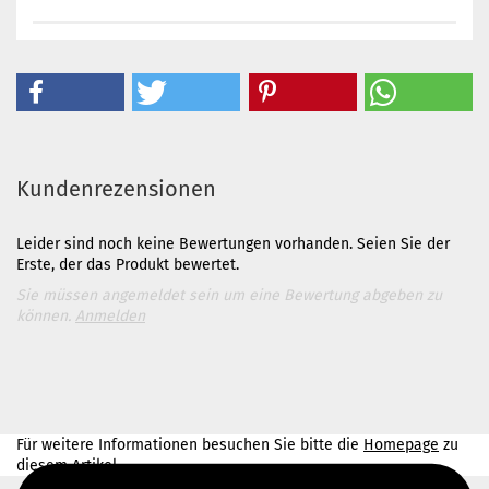
Kundenrezensionen
Leider sind noch keine Bewertungen vorhanden. Seien Sie der
Erste, der das Produkt bewertet.
Sie müssen angemeldet sein um eine Bewertung abgeben zu
können.
Anmelden
Für weitere Informationen besuchen Sie bitte die
Homepage
zu
diesem Artikel.