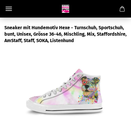
Sneaker mit Hundemotiv Hexe - Turnschuh, Sportschuh,
bunt, Unisex, Grösse 36-46, Mischling, Mix, Staffordshire,
AmStaff, Staff, SOKA, Listenhund