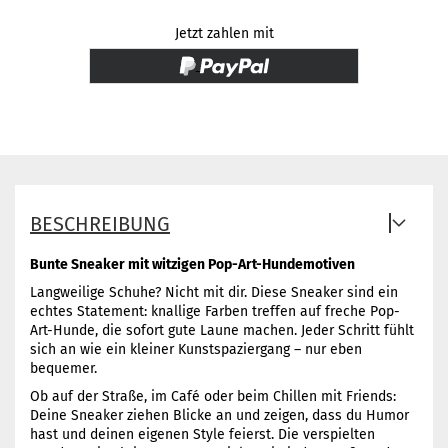
Jetzt zahlen mit
BESCHREIBUNG
Bunte Sneaker mit witzigen Pop-Art-Hundemotiven
Langweilige Schuhe? Nicht mit dir. Diese Sneaker sind ein
echtes Statement: knallige Farben treffen auf freche Pop-
Art-Hunde, die sofort gute Laune machen. Jeder Schritt fühlt
sich an wie ein kleiner Kunstspaziergang – nur eben
bequemer.
Ob auf der Straße, im Café oder beim Chillen mit Friends:
Deine Sneaker ziehen Blicke an und zeigen, dass du Humor
hast und deinen eigenen Style feierst. Die verspielten