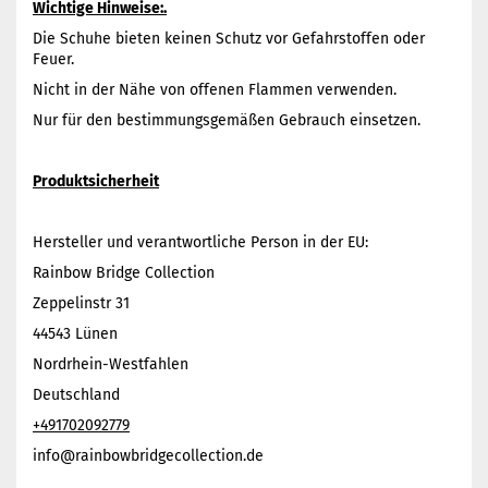
Wichtige Hinweise:.
Die Schuhe bieten keinen Schutz vor Gefahrstoffen oder
Feuer.
Nicht in der Nähe von offenen Flammen verwenden.
Nur für den bestimmungsgemäßen Gebrauch einsetzen.
Produktsicherheit
Hersteller und verantwortliche Person in der EU:
Rainbow Bridge Collection
Zeppelinstr 31
44543 Lünen
Nordrhein-Westfahlen
Deutschland
+491702092779
info@rainbowbridgecollection.de