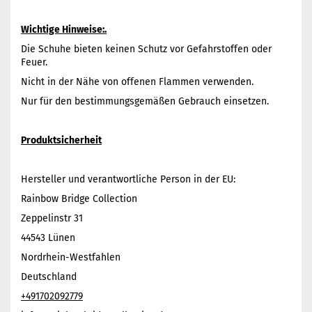
Wichtige Hinweise:.
Die Schuhe bieten keinen Schutz vor Gefahrstoffen oder
Feuer.
Nicht in der Nähe von offenen Flammen verwenden.
Nur für den bestimmungsgemäßen Gebrauch einsetzen.
Produktsicherheit
Hersteller und verantwortliche Person in der EU:
Rainbow Bridge Collection
Zeppelinstr 31
44543 Lünen
Nordrhein-Westfahlen
Deutschland
+491702092779