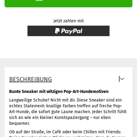
Jetzt zahlen mit
BESCHREIBUNG
Bunte Sneaker mit witzigen Pop-Art-Hundemotiven
Langweilige Schuhe? Nicht mit dir. Diese Sneaker sind ein
echtes Statement: knallige Farben treffen auf freche Pop-
Art-Hunde, die sofort gute Laune machen. Jeder Schritt fühlt
sich an wie ein kleiner Kunstspaziergang – nur eben
bequemer.
Ob auf der Straße, im Café oder beim Chillen mit Friends: