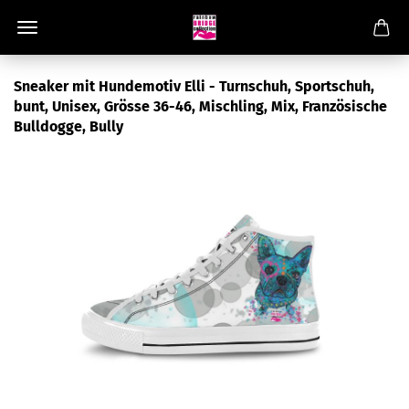
Sneaker mit Hundemotiv Elli - Turnschuh, Sportschuh,
bunt, Unisex, Grösse 36-46, Mischling, Mix, Französische
Bulldogge, Bully