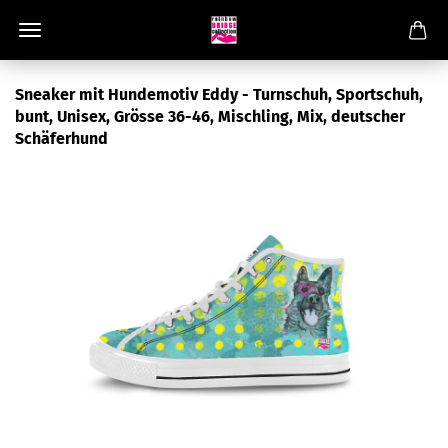
Sneaker mit Hundemotiv Eddy - Turnschuh, Sportschuh,
bunt, Unisex, Grösse 36-46, Mischling, Mix, deutscher
Schäferhund