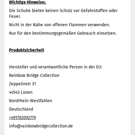
Wichtige Hinweise:.
Die Schuhe bieten keinen Schutz vor Gefahrstoffen oder
Feuer.
Nicht in der Nähe von offenen Flammen verwenden.
Nur für den bestimmungsgemäßen Gebrauch einsetzen.
Produktsicherheit
Hersteller und verantwortliche Person in der EU:
Rainbow Bridge Collection
Zeppelinstr 31
44543 Lünen
Nordrhein-Westfahlen
Deutschland
+491702092779
info@rainbowbridgecollection.de