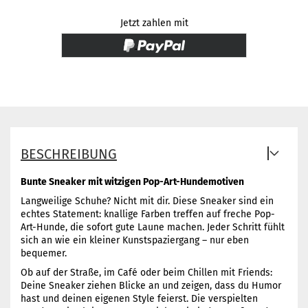
Jetzt zahlen mit
BESCHREIBUNG
Bunte Sneaker mit witzigen Pop-Art-Hundemotiven
Langweilige Schuhe? Nicht mit dir. Diese Sneaker sind ein
echtes Statement: knallige Farben treffen auf freche Pop-
Art-Hunde, die sofort gute Laune machen. Jeder Schritt fühlt
sich an wie ein kleiner Kunstspaziergang – nur eben
bequemer.
Ob auf der Straße, im Café oder beim Chillen mit Friends:
Deine Sneaker ziehen Blicke an und zeigen, dass du Humor
hast und deinen eigenen Style feierst. Die verspielten