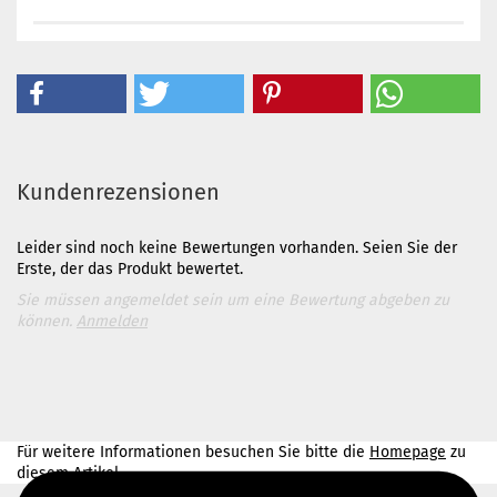
Kundenrezensionen
Leider sind noch keine Bewertungen vorhanden. Seien Sie der
Erste, der das Produkt bewertet.
Sie müssen angemeldet sein um eine Bewertung abgeben zu
können.
Anmelden
Für weitere Informationen besuchen Sie bitte die
Homepage
zu
diesem Artikel.