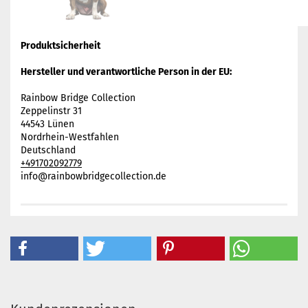
Produktsicherheit
Hersteller und verantwortliche Person in der EU:
Rainbow Bridge Collection
Zeppelinstr 31
44543 Lünen
Nordrhein-Westfahlen
Deutschland
+491702092779
info@rainbowbridgecollection.de