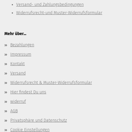
Versand- und Zahlungsbedingungen
Widerrufsrecht-und Muster-Widerrufsformular
Mehr über...
Bezahlungen
Impressum
Kontakt
Versand
Widerrufsrecht & Muster-Widerrufsformular
Hier findest Du uns
widerruf
AGB
Privatsphäre und Datenschutz
Cookie Einstellungen