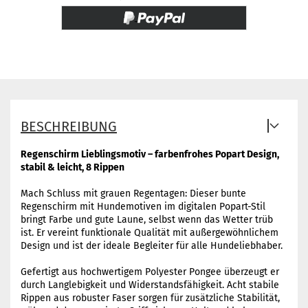
BESCHREIBUNG
Regenschirm Lieblingsmotiv – farbenfrohes Popart Design,
stabil & leicht, 8 Rippen
Mach Schluss mit grauen Regentagen: Dieser bunte
Regenschirm mit Hundemotiven im digitalen Popart-Stil
bringt Farbe und gute Laune, selbst wenn das Wetter trüb
ist. Er vereint funktionale Qualität mit außergewöhnlichem
Design und ist der ideale Begleiter für alle Hundeliebhaber.
Gefertigt aus hochwertigem Polyester Pongee überzeugt er
durch Langlebigkeit und Widerstandsfähigkeit. Acht stabile
Rippen aus robuster Faser sorgen für zusätzliche Stabilität,