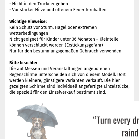
• Nicht in den Trockner geben
• Vor starker Hitze und offenem Feuer fernhalten
Wichtige Hinweise:
Kein Schutz vor Sturm, Hagel oder extremen
Wetterbedingungen
Nicht geeignet für Kinder unter 36 Monaten – Kleinteile
können verschluckt werden (Erstickungsgefahr)
Nur für den bestimmungsgemäßen Gebrauch verwenden
Bitte beachte:
Die auf Messen und Veranstaltungen angebotenen
Regenschirme unterscheiden sich von diesem Modell. Dort
werden kleinere, günstigere Varianten verkauft. Die hier
gezeigten Schirme sind individuell angefertigte Einzelstücke,
die speziell für den Einzelverkauf bestimmt sind.