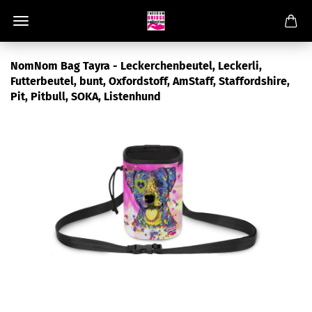
NomNom Bag Tayra - Leckerchenbeutel, Leckerli,
Futterbeutel, bunt, Oxfordstoff, AmStaff, Staffordshire,
Pit, Pitbull, SOKA, Listenhund