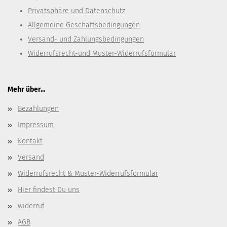
Privatsphäre und Datenschutz
Allgemeine Geschäftsbedingungen
Versand- und Zahlungsbedingungen
Widerrufsrecht-und Muster-Widerrufsformular
Mehr über...
Bezahlungen
Impressum
Kontakt
Versand
Widerrufsrecht & Muster-Widerrufsformular
Hier findest Du uns
widerruf
AGB