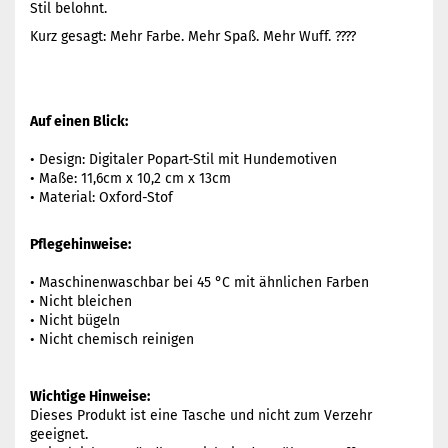
Stil belohnt.
Kurz gesagt: Mehr Farbe. Mehr Spaß. Mehr Wuff. ????
Auf einen Blick:
• Design: Digitaler Popart-Stil mit Hundemotiven
• Maße: 11,6cm x 10,2 cm x 13cm
• Material: Oxford-Stof
Pflegehinweise:
• Maschinenwaschbar bei 45 °C mit ähnlichen Farben
• Nicht bleichen
• Nicht bügeln
• Nicht chemisch reinigen
Wichtige Hinweise:
Dieses Produkt ist eine Tasche und nicht zum Verzehr
geeignet.