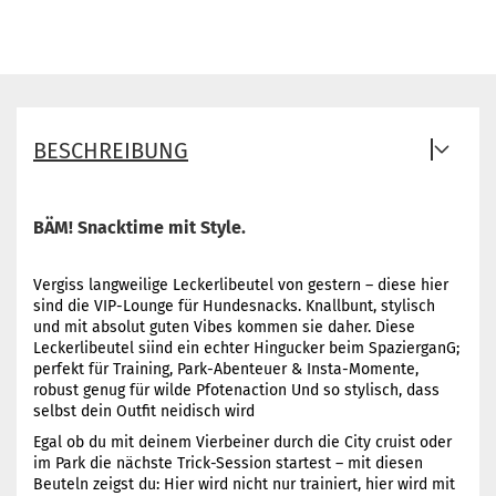
BESCHREIBUNG
BÄM! Snacktime mit Style.
Vergiss langweilige Leckerlibeutel von gestern – diese hier
sind die VIP-Lounge für Hundesnacks. Knallbunt, stylisch
und mit absolut guten Vibes kommen sie daher. Diese
Leckerlibeutel siind ein echter Hingucker beim SpazierganG;
perfekt für Training, Park-Abenteuer & Insta-Momente,
robust genug für wilde Pfotenaction Und so stylisch, dass
selbst dein Outfit neidisch wird
Egal ob du mit deinem Vierbeiner durch die City cruist oder
im Park die nächste Trick-Session startest – mit diesen
Beuteln zeigst du: Hier wird nicht nur trainiert, hier wird mit