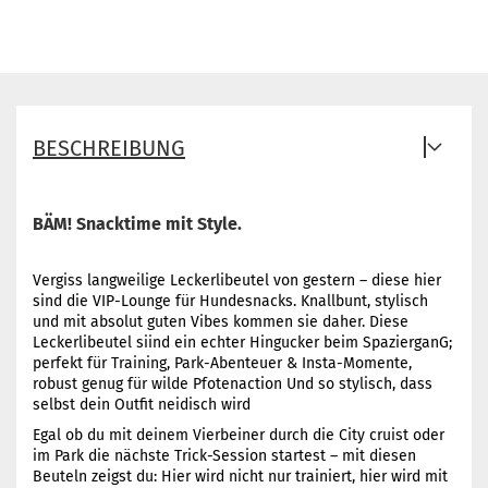
BESCHREIBUNG
BÄM! Snacktime mit Style.
Vergiss langweilige Leckerlibeutel von gestern – diese hier
sind die VIP-Lounge für Hundesnacks. Knallbunt, stylisch
und mit absolut guten Vibes kommen sie daher. Diese
Leckerlibeutel siind ein echter Hingucker beim SpazierganG;
perfekt für Training, Park-Abenteuer & Insta-Momente,
robust genug für wilde Pfotenaction Und so stylisch, dass
selbst dein Outfit neidisch wird
Egal ob du mit deinem Vierbeiner durch die City cruist oder
im Park die nächste Trick-Session startest – mit diesen
Beuteln zeigst du: Hier wird nicht nur trainiert, hier wird mit