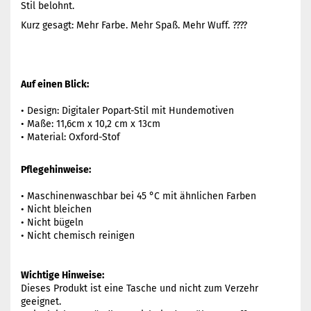
Stil belohnt.
Kurz gesagt: Mehr Farbe. Mehr Spaß. Mehr Wuff. ????
Auf einen Blick:
• Design: Digitaler Popart-Stil mit Hundemotiven
• Maße: 11,6cm x 10,2 cm x 13cm
• Material: Oxford-Stof
Pflegehinweise:
• Maschinenwaschbar bei 45 °C mit ähnlichen Farben
• Nicht bleichen
• Nicht bügeln
• Nicht chemisch reinigen
Wichtige Hinweise:
Dieses Produkt ist eine Tasche und nicht zum Verzehr
geeignet.