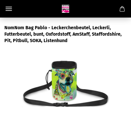
NomNom Bag Pablo - Leckerchenbeutel, Leckerli,
Futterbeutel, bunt, Oxfordstoff, AmStaff, Staffordshire,
Pit, Pitbull, SOKA, Listenhund