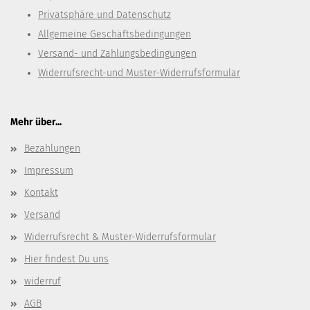
Privatsphäre und Datenschutz
Allgemeine Geschäftsbedingungen
Versand- und Zahlungsbedingungen
Widerrufsrecht-und Muster-Widerrufsformular
Mehr über...
Bezahlungen
Impressum
Kontakt
Versand
Widerrufsrecht & Muster-Widerrufsformular
Hier findest Du uns
widerruf
AGB