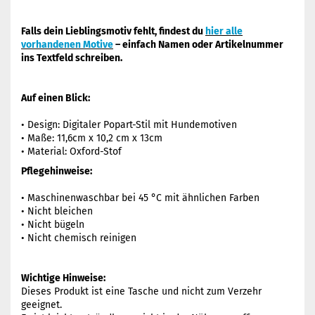
Falls dein Lieblingsmotiv fehlt, findest du
hier alle
vorhandenen Motive
– einfach Namen oder Artikelnummer
ins Textfeld schreiben.
Auf einen Blick:
• Design: Digitaler Popart-Stil mit Hundemotiven
• Maße: 11,6cm x 10,2 cm x 13cm
• Material: Oxford-Stof
Pflegehinweise:
• Maschinenwaschbar bei 45 °C mit ähnlichen Farben
• Nicht bleichen
• Nicht bügeln
• Nicht chemisch reinigen
Wichtige Hinweise:
Dieses Produkt ist eine Tasche und nicht zum Verzehr
geeignet.