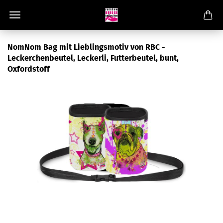
NomNom Bag mit Lieblingsmotiv von RBC -
Leckerchenbeutel, Leckerli, Futterbeutel, bunt,
Oxfordstoff