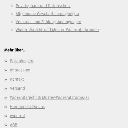
Privatsphäre und Datenschutz
Allgemeine Geschäftsbedingungen
Versand- und Zahlungsbedingungen
Widerrufsrecht-und Muster-Widerrufsformular
Mehr über...
Bezahlungen
Impressum
Kontakt
Versand
Widerrufsrecht & Muster-Widerrufsformular
Hier findest Du uns
widerruf
AGB