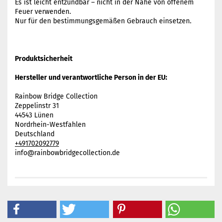
Es ist leicht entzündbar – nicht in der Nähe von offenem
Feuer verwenden.
Nur für den bestimmungsgemäßen Gebrauch einsetzen.
Produktsicherheit
Hersteller und verantwortliche Person in der EU:
Rainbow Bridge Collection
Zeppelinstr 31
44543 Lünen
Nordrhein-Westfahlen
Deutschland
+491702092779
info@rainbowbridgecollection.de