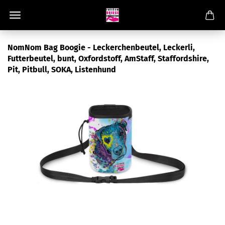
NomNom Bag Boogie - Leckerchenbeutel, Leckerli,
Futterbeutel, bunt, Oxfordstoff, AmStaff, Staffordshire,
Pit, Pitbull, SOKA, Listenhund