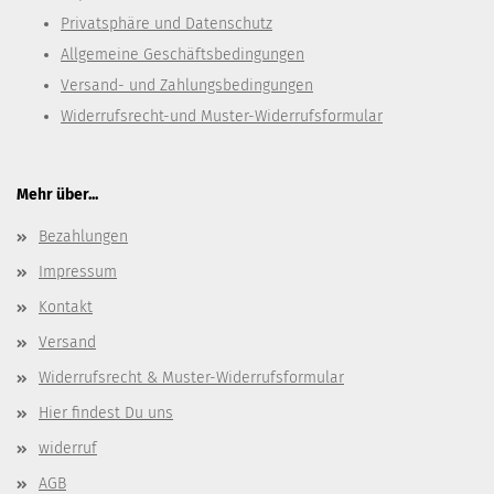
Privatsphäre und Datenschutz
Allgemeine Geschäftsbedingungen
Versand- und Zahlungsbedingungen
Widerrufsrecht-und Muster-Widerrufsformular
Mehr über...
Bezahlungen
Impressum
Kontakt
Versand
Widerrufsrecht & Muster-Widerrufsformular
Hier findest Du uns
widerruf
AGB