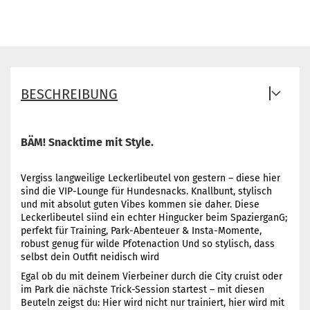
BESCHREIBUNG
BÄM! Snacktime mit Style.
Vergiss langweilige Leckerlibeutel von gestern – diese hier
sind die VIP-Lounge für Hundesnacks. Knallbunt, stylisch
und mit absolut guten Vibes kommen sie daher. Diese
Leckerlibeutel siind ein echter Hingucker beim SpazierganG;
perfekt für Training, Park-Abenteuer & Insta-Momente,
robust genug für wilde Pfotenaction Und so stylisch, dass
selbst dein Outfit neidisch wird
Egal ob du mit deinem Vierbeiner durch die City cruist oder
im Park die nächste Trick-Session startest – mit diesen
Beuteln zeigst du: Hier wird nicht nur trainiert, hier wird mit