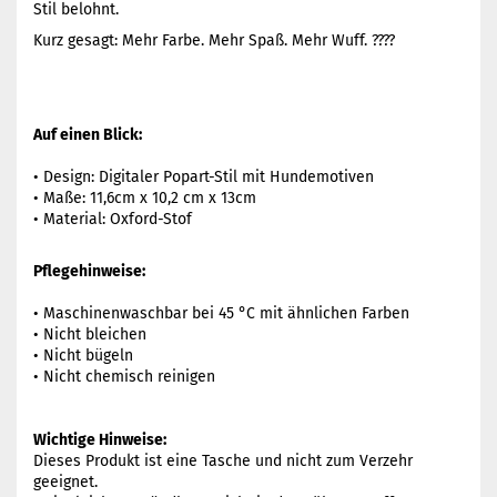
Stil belohnt.
Kurz gesagt: Mehr Farbe. Mehr Spaß. Mehr Wuff. ????
Auf einen Blick:
• Design: Digitaler Popart-Stil mit Hundemotiven
• Maße: 11,6cm x 10,2 cm x 13cm
• Material: Oxford-Stof
Pflegehinweise:
• Maschinenwaschbar bei 45 °C mit ähnlichen Farben
• Nicht bleichen
• Nicht bügeln
• Nicht chemisch reinigen
Wichtige Hinweise:
Dieses Produkt ist eine Tasche und nicht zum Verzehr
geeignet.