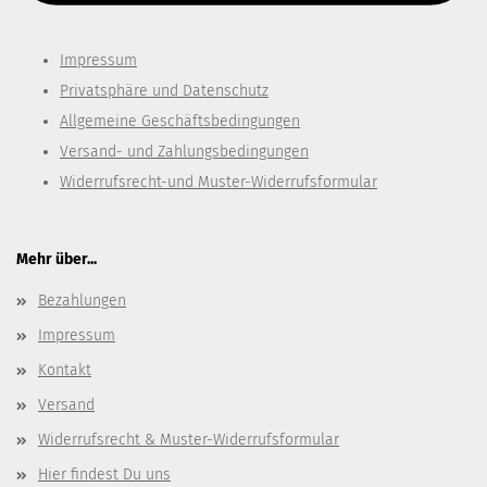
Impressum
Privatsphäre und Datenschutz
Allgemeine Geschäftsbedingungen
Versand- und Zahlungsbedingungen
Widerrufsrecht-und Muster-Widerrufsformular
Mehr über...
Bezahlungen
Impressum
Kontakt
Versand
Widerrufsrecht & Muster-Widerrufsformular
Hier findest Du uns