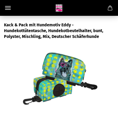
Kack & Pack mit Hundemotiv Eddy -
Hundekottütentasche, Hundekotbeutelhalter, bunt,
Polyster, Mischling, Mix, Deutscher Schäferhunde