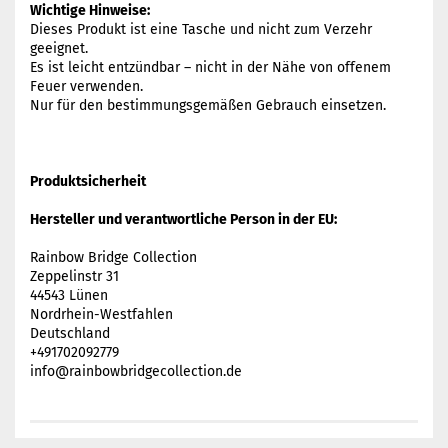
Wichtige Hinweise:
Dieses Produkt ist eine Tasche und nicht zum Verzehr
geeignet.
Es ist leicht entzündbar – nicht in der Nähe von offenem
Feuer verwenden.
Nur für den bestimmungsgemäßen Gebrauch einsetzen.
Produktsicherheit
Hersteller und verantwortliche Person in der EU:
Rainbow Bridge Collection
Zeppelinstr 31
44543 Lünen
Nordrhein-Westfahlen
Deutschland
+491702092779
info@rainbowbridgecollection.de