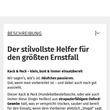
BESCHREIBUNG
Der stilvollste Helfer für
den größten Ernstfall
Kack & Pack – klein, bunt & immer einsatzbereit
Wir sagen’s, wie’s ist:
Häufchen passieren.
Gut, wenn man vorbereitet ist – und dabei auch noch gut
aussieht.
Dieser Kack & Pack (Hundekotbeuteltasche, oder wie auch
immer diese Dinger heißen) aus
strapazierfähigem Oxford-
Gewebe
hält, was er verspricht: trocken, sauber und bereit
für den Einsatz, wenn dein Vierbeiner plötzlich „Stopp!“ sagt.