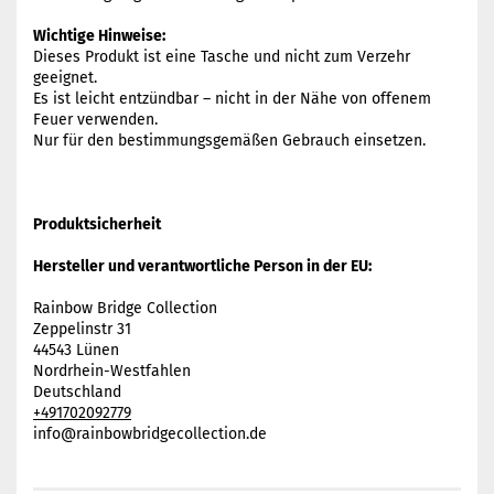
Wichtige Hinweise:
Dieses Produkt ist eine Tasche und nicht zum Verzehr
geeignet.
Es ist leicht entzündbar – nicht in der Nähe von offenem
Feuer verwenden.
Nur für den bestimmungsgemäßen Gebrauch einsetzen.
Produktsicherheit
Hersteller und verantwortliche Person in der EU:
Rainbow Bridge Collection
Zeppelinstr 31
44543 Lünen
Nordrhein-Westfahlen
Deutschland
+491702092779
info@rainbowbridgecollection.de