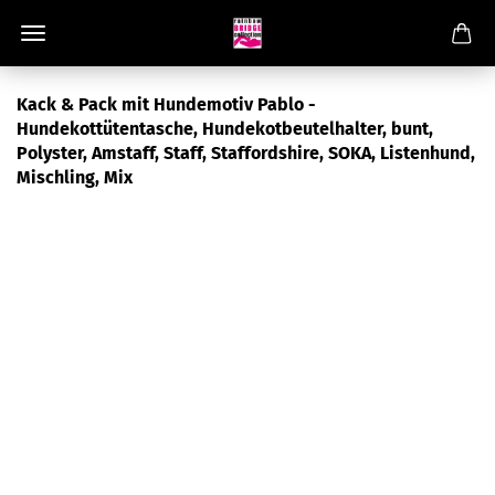
Kack & Pack mit Hundemotiv Pablo -
Hundekottütentasche, Hundekotbeutelhalter, bunt,
Polyster, Amstaff, Staff, Staffordshire, SOKA, Listenhund,
Mischling, Mix