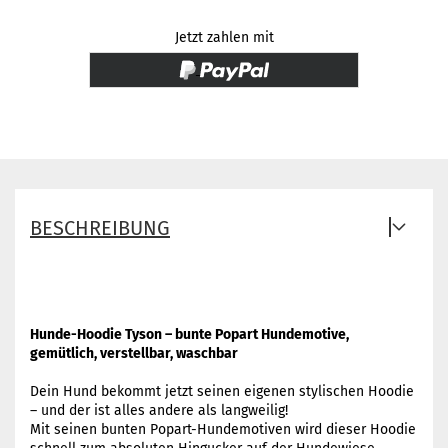
Jetzt zahlen mit
BESCHREIBUNG
Hunde-Hoodie Tyson – bunte Popart Hundemotive,
gemütlich, verstellbar, waschbar
Dein Hund bekommt jetzt seinen eigenen stylischen Hoodie
– und der ist alles andere als langweilig!
Mit seinen bunten Popart-Hundemotiven wird dieser Hoodie