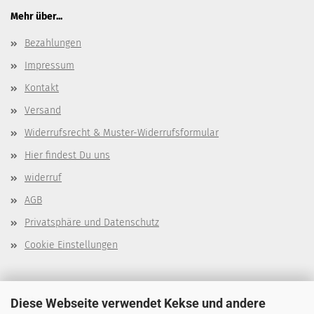
Mehr über...
Bezahlungen
Impressum
Kontakt
Versand
Widerrufsrecht & Muster-Widerrufsformular
Hier findest Du uns
widerruf
AGB
Privatsphäre und Datenschutz
Cookie Einstellungen
Über mich
Diese Webseite verwendet Kekse und andere