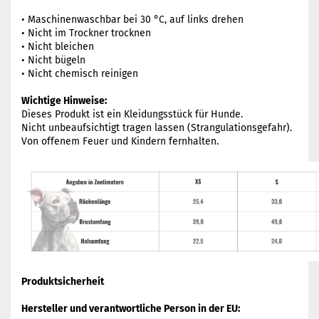
• Maschinenwaschbar bei 30 °C, auf links drehen
• Nicht im Trockner trocknen
• Nicht bleichen
• Nicht bügeln
• Nicht chemisch reinigen
Wichtige Hinweise:
Dieses Produkt ist ein Kleidungsstück für Hunde.
Nicht unbeaufsichtigt tragen lassen (Strangulationsgefahr).
Von offenem Feuer und Kindern fernhalten.
Produktsicherheit
Hersteller und verantwortliche Person in der EU: