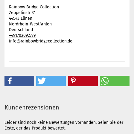
Rainbow Bridge Collection
Zeppelinstr 31
44543 Lünen
Nordrhein-Westfahlen
Deutschland
+491702092779
info@rainbowbridgecollection.de
Kundenrezensionen
Leider sind noch keine Bewertungen vorhanden. Seien Sie der
Erste, der das Produkt bewertet.