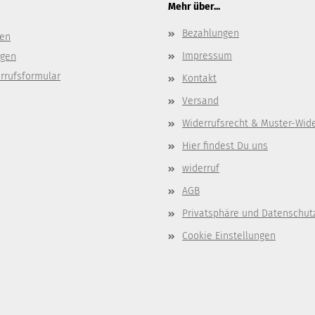
Mehr über...
Bezahlungen
gen
Impressum
ngen
rrufsformular
Kontakt
Versand
Widerrufsrecht & Muster-Wid
Hier findest Du uns
widerruf
AGB
Privatsphäre und Datenschut
Cookie Einstellungen