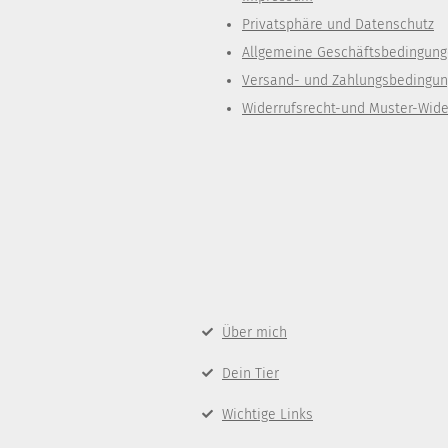
Privatsphäre und Datenschutz
Allgemeine Geschäftsbedingun
Versand- und Zahlungsbedingu
Widerrufsrecht-und Muster-Wide
Über mich
Dein Tier
Wichtige Links