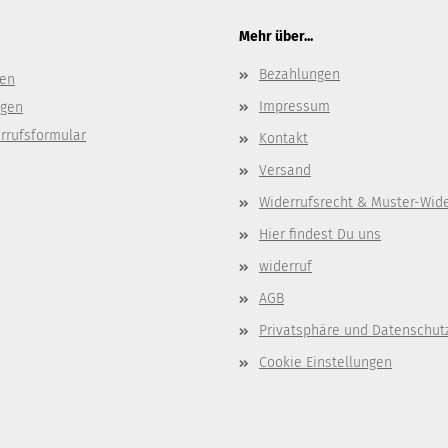
Mehr über...
Bezahlungen
gen
Impressum
ngen
rrufsformular
Kontakt
Versand
Widerrufsrecht & Muster-Wid
Hier findest Du uns
widerruf
AGB
Privatsphäre und Datenschut
Cookie Einstellungen