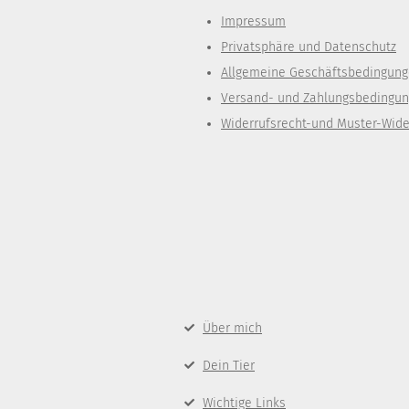
Impressum
Privatsphäre und Datenschutz
Allgemeine Geschäftsbedingun
Versand- und Zahlungsbedingu
Widerrufsrecht-und Muster-Wide
Über mich
Dein Tier
Wichtige Links