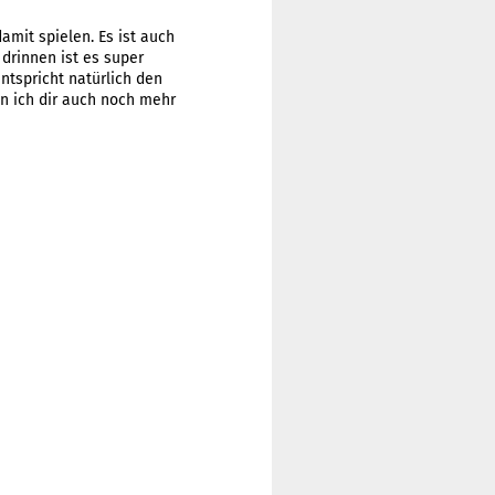
amit spielen. Es ist auch
 drinnen ist es super
entspricht natürlich den
nn ich dir auch noch mehr