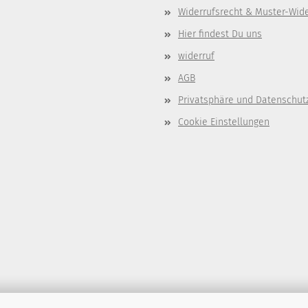
Widerrufsrecht & Muster-Wid
Hier findest Du uns
widerruf
AGB
Privatsphäre und Datenschut
Cookie Einstellungen