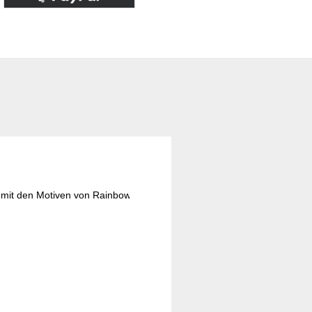
 mit den Motiven von Rainbow Bridge Collection 