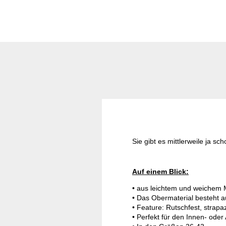
Sie gibt es mittlerweile ja 
Auf einem Blick:
• aus leichtem und weichem Ma
• Das Obermaterial besteht a
• Feature: Rutschfest, strapaz
• Perfekt für den Innen- oder