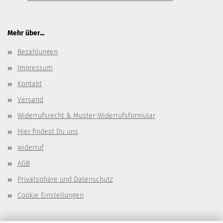
Mehr über...
Bezahlungen
Impressum
Kontakt
Versand
Widerrufsrecht & Muster-Widerrufsformular
Hier findest Du uns
widerruf
AGB
Privatsphäre und Datenschutz
Cookie Einstellungen