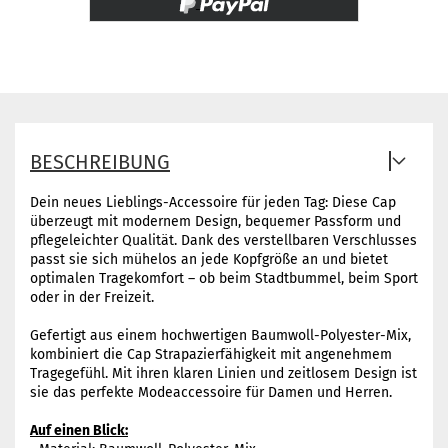
BESCHREIBUNG
Dein neues Lieblings-Accessoire für jeden Tag: Diese Cap
überzeugt mit modernem Design, bequemer Passform und
pflegeleichter Qualität. Dank des verstellbaren Verschlusses
passt sie sich mühelos an jede Kopfgröße an und bietet
optimalen Tragekomfort – ob beim Stadtbummel, beim Sport
oder in der Freizeit.
Gefertigt aus einem hochwertigen Baumwoll-Polyester-Mix,
kombiniert die Cap Strapazierfähigkeit mit angenehmem
Tragegefühl. Mit ihren klaren Linien und zeitlosem Design ist
sie das perfekte Modeaccessoire für Damen und Herren.
Auf einen Blick: