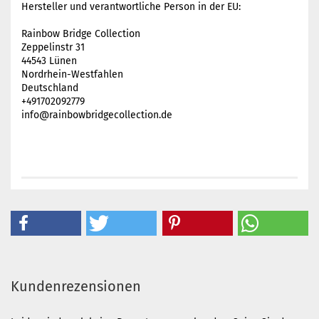
Hersteller und verantwortliche Person in der EU:
Rainbow Bridge Collection
Zeppelinstr 31
44543 Lünen
Nordrhein-Westfahlen
Deutschland
+491702092779
info@rainbowbridgecollection.de
Kundenrezensionen