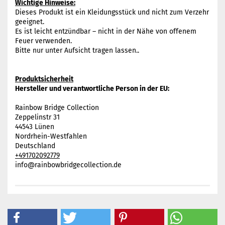
Wichtige Hinweise:
Dieses Produkt ist ein Kleidungsstück und nicht zum Verzehr
geeignet.
Es ist leicht entzündbar – nicht in der Nähe von offenem
Feuer verwenden.
Bitte nur unter Aufsicht tragen lassen..
Produktsicherheit
Hersteller und verantwortliche Person in der EU:
Rainbow Bridge Collection
Zeppelinstr 31
44543 Lünen
Nordrhein-Westfahlen
Deutschland
+491702092779
info@rainbowbridgecollection.de