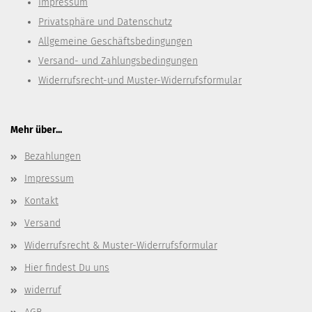
Impressum
Privatsphäre und Datenschutz
Allgemeine Geschäftsbedingungen
Versand- und Zahlungsbedingungen
Widerrufsrecht-und Muster-Widerrufsformular
Mehr über...
Bezahlungen
Impressum
Kontakt
Versand
Widerrufsrecht & Muster-Widerrufsformular
Hier findest Du uns
widerruf