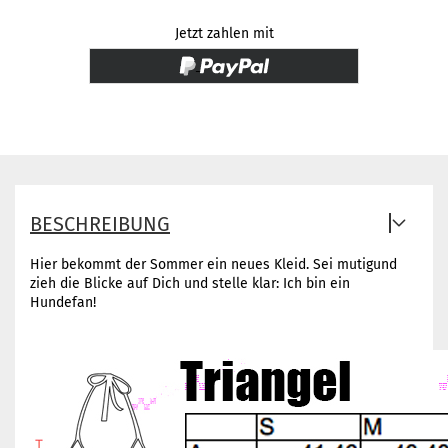
Jetzt zahlen mit
BESCHREIBUNG
Hier bekommt der Sommer ein neues Kleid. Sei mutigund
zieh die Blicke auf Dich und stelle klar: Ich bin ein
Hundefan!