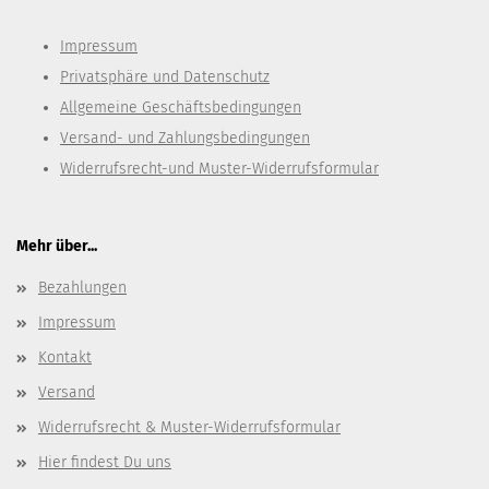
Impressum
Privatsphäre und Datenschutz
Allgemeine Geschäftsbedingungen
Versand- und Zahlungsbedingungen
Widerrufsrecht-und Muster-Widerrufsformular
Mehr über...
Bezahlungen
Impressum
Kontakt
Versand
Widerrufsrecht & Muster-Widerrufsformular
Hier findest Du uns