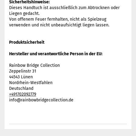
Sicherheitshinweise:
Dieses Handtuch ist ausschließlich zum Abtrocknen oder
Liegen gedacht.
Von offenem Feuer fernhalten, nicht als Spielzeug
verwenden und nicht unbeaufsichtigt liegen lassen.
Produktsicherheit
Hersteller und verantwortliche Person in der EU:
Rainbow Bridge Collection
Zeppelinstr 31
44543 Lünen
Nordrhein-Westfahlen
Deutschland
+491702092779
info@rainbowbridgecollection.de