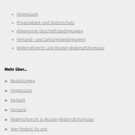
Impressum
Privatsphäre und Datenschutz
Allgemeine Geschäftsbedingungen
Versand- und Zahlungsbedingungen
Widerrufsrecht-und Muster-Widerrufsformular
Mehr über...
Bezahlungen
Impressum
Kontakt
Versand
Widerrufsrecht & Muster-Widerrufsformular
Hier findest Du uns