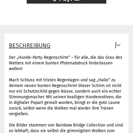
BESCHREIBUNG
Der „Hunde-Party-Regenschirm“ – für alle, die das Grau des
Wetters mit einem bunten Pfotenabdruck hinterlassen
wollen!
Mach Schluss mit tristen Regentagen und sag „Hallo“ zu
deinem neuen bunten Regenschirm! Dieser Schirm ist nicht
nur ein Schutzschild gegen Nässe, sondern auch ein echter
Stimmungsmacher. Mit seinen knalligen Hundemotiven, die
in digitaler Popart gemalt wurden, bringt er die gute Laune
zurück, selbst wenn die Wolken mal wieder ihre Tränen
vergießen.
Die Bilder stammen von Rainbow Bridge Collection und sind
so lebhaft, dass sie selbst die grimmigsten Wolken zum