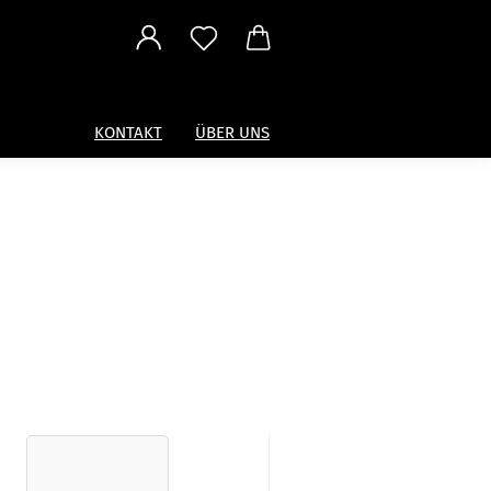
KONTAKT
ÜBER UNS