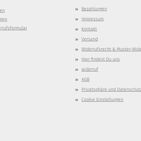
Bezahlungen
gen
Impressum
ngen
rrufsformular
Kontakt
Versand
Widerrufsrecht & Muster-Wid
Hier findest Du uns
widerruf
AGB
Privatsphäre und Datenschut
Cookie Einstellungen