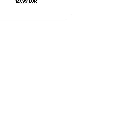
127,99 EUR