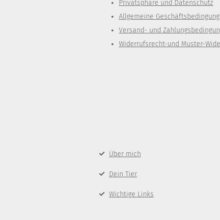
Privatsphäre und Datenschutz
Allgemeine Geschäftsbedingun
Versand- und Zahlungsbedingu
Widerrufsrecht-und Muster-Wide
Über mich
Dein Tier
Wichtige Links